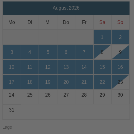
August 2026
Mo
Di
Mi
Do
Fr
Sa
So
1
2
3
4
5
6
7
8
9
10
11
12
13
14
15
16
17
18
19
20
21
22
23
24
25
26
27
28
29
30
31
Lage