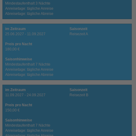
Mindestaufenthalt 3 Nächte
Anreisetage: tägliche Anreise
Abreisetage: tägliche Abreise
im Zeitraum
Saisonzeit
25.06.2027 - 11.09.2027
Reisezeit A
Preis pro Nacht
180,00 €
Saisonhinweise
Mindestaufenthalt 7 Nächte
Anreisetage: tägliche Anreise
Abreisetage: tägliche Abreise
im Zeitraum
Saisonzeit
11.09.2027 - 24.09.2027
Reisezeit B
Preis pro Nacht
150,00 €
Saisonhinweise
Mindestaufenthalt 7 Nächte
Anreisetage: tägliche Anreise
Abreisetage: tägliche Abreise