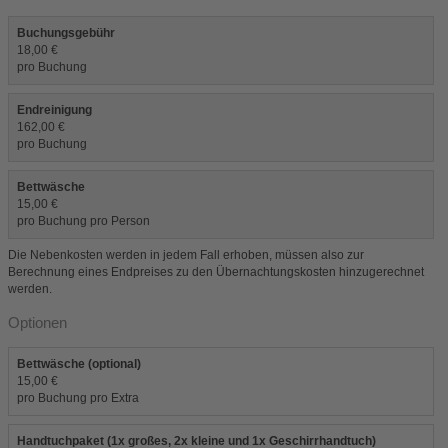
Buchungsgebühr
18,00 €
pro Buchung
Endreinigung
162,00 €
pro Buchung
Bettwäsche
15,00 €
pro Buchung pro Person
Die Nebenkosten werden in jedem Fall erhoben, müssen also zur
Berechnung eines Endpreises zu den Übernachtungskosten hinzugerechnet
werden.
Optionen
Bettwäsche (optional)
15,00 €
pro Buchung pro Extra
Handtuchpaket (1x großes, 2x kleine und 1x Geschirrhandtuch)