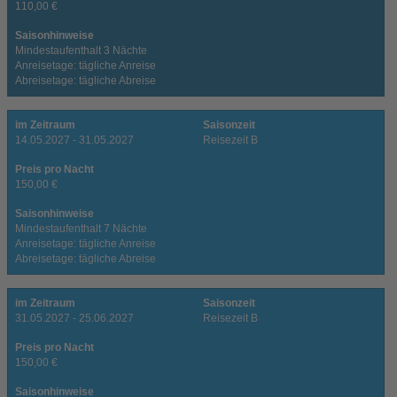
110,00 €
Saisonhinweise
Mindestaufenthalt 3 Nächte
Anreisetage: tägliche Anreise
Abreisetage: tägliche Abreise
im Zeitraum
Saisonzeit
14.05.2027 - 31.05.2027
Reisezeit B
Preis pro Nacht
150,00 €
Saisonhinweise
Mindestaufenthalt 7 Nächte
Anreisetage: tägliche Anreise
Abreisetage: tägliche Abreise
im Zeitraum
Saisonzeit
31.05.2027 - 25.06.2027
Reisezeit B
Preis pro Nacht
150,00 €
Saisonhinweise