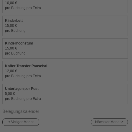
10,00 €
pro Buchung pro Extra
Kinderbett
15,00 €
pro Buchung
Kinderhochstuhl
15,00 €
pro Buchung
Koffer Transfer Pauschal
12,00 €
pro Buchung pro Extra
Unterlagen per Post
5,00 €
pro Buchung pro Extra
Belegungskalender
< Voriger Monat
Nächster Monat >