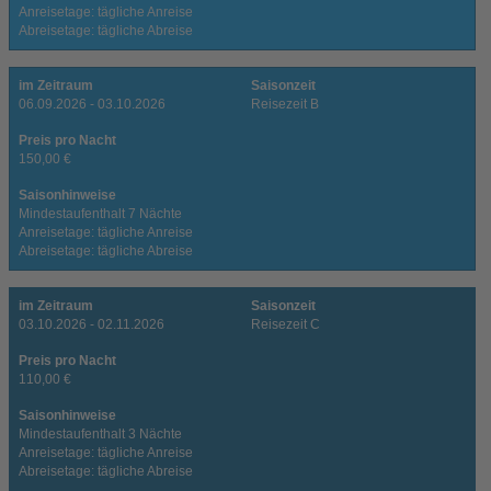
Anreisetage: tägliche Anreise
Abreisetage: tägliche Abreise
im Zeitraum
Saisonzeit
06.09.2026 - 03.10.2026
Reisezeit B
Preis pro Nacht
150,00 €
Saisonhinweise
Mindestaufenthalt 7 Nächte
Anreisetage: tägliche Anreise
Abreisetage: tägliche Abreise
im Zeitraum
Saisonzeit
03.10.2026 - 02.11.2026
Reisezeit C
Preis pro Nacht
110,00 €
Saisonhinweise
Mindestaufenthalt 3 Nächte
Anreisetage: tägliche Anreise
Abreisetage: tägliche Abreise