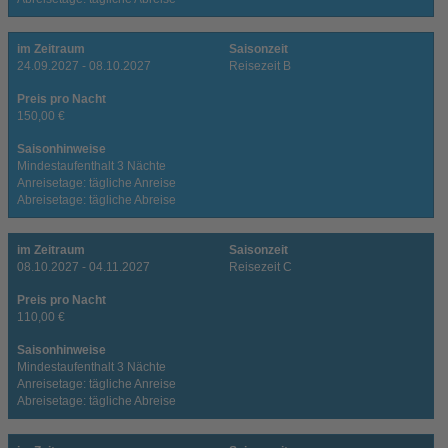
im Zeitraum
Saisonzeit
24.09.2027 - 08.10.2027
Reisezeit B
Preis pro Nacht
150,00 €
Saisonhinweise
Mindestaufenthalt 3 Nächte
Anreisetage: tägliche Anreise
Abreisetage: tägliche Abreise
im Zeitraum
Saisonzeit
08.10.2027 - 04.11.2027
Reisezeit C
Preis pro Nacht
110,00 €
Saisonhinweise
Mindestaufenthalt 3 Nächte
Anreisetage: tägliche Anreise
Abreisetage: tägliche Abreise