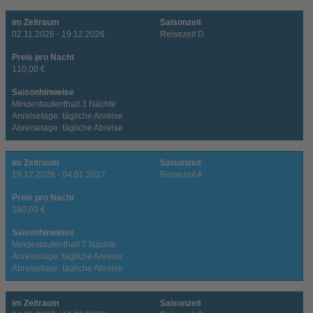
im Zeitraum
Saisonzeit
02.11.2026 - 19.12.2026
Reisezeit D
Preis pro Nacht
110,00 €
Saisonhinweise
Mindestaufenthalt 3 Nächte
Anreisetage: tägliche Anreise
Abreisetage: tägliche Abreise
im Zeitraum
Saisonzeit
19.12.2026 - 04.01.2027
Reisezeit A
Preis pro Nacht
180,00 €
Saisonhinweise
Mindestaufenthalt 7 Nächte
Anreisetage: tägliche Anreise
Abreisetage: tägliche Abreise
im Zeitraum
Saisonzeit