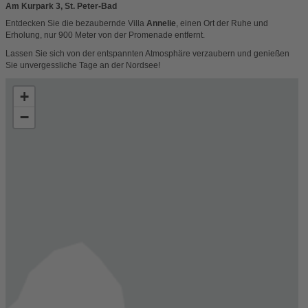
Am Kurpark 3, St. Peter-Bad
Entdecken Sie die bezaubernde Villa
Annelie
, einen Ort der Ruhe und
Erholung, nur 900 Meter von der Promenade entfernt.
Lassen Sie sich von der entspannten Atmosphäre verzaubern und genießen
Sie unvergessliche Tage an der Nordsee!
+
−