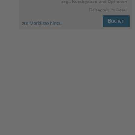
zzgl. Kurabgaben und Optionen
Reisepreis im Detail
Buchen
zur Merkliste hinzu