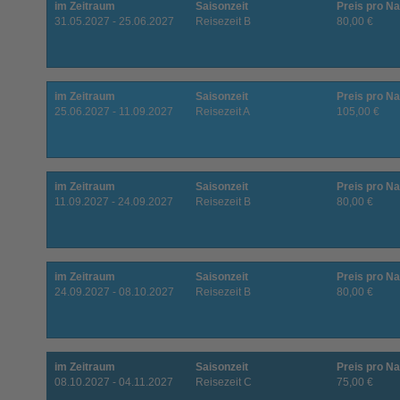
im Zeitraum
Saisonzeit
Preis pro Na
31.05.2027 - 25.06.2027
Reisezeit B
80,00 €
im Zeitraum
Saisonzeit
Preis pro Na
25.06.2027 - 11.09.2027
Reisezeit A
105,00 €
im Zeitraum
Saisonzeit
Preis pro Na
11.09.2027 - 24.09.2027
Reisezeit B
80,00 €
im Zeitraum
Saisonzeit
Preis pro Na
24.09.2027 - 08.10.2027
Reisezeit B
80,00 €
im Zeitraum
Saisonzeit
Preis pro Na
08.10.2027 - 04.11.2027
Reisezeit C
75,00 €