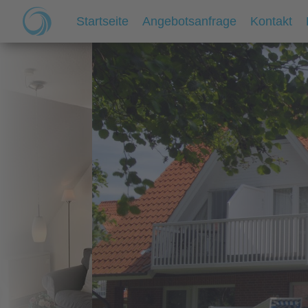
Startseite
Angebotsanfrage
Kontakt