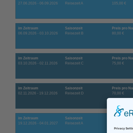
27.06.2026 - 06.09.2026
Reisezeit A
105,00 €
im Zeitraum
Saisonzeit
Preis pro Na
06.09.2026 - 03.10.2026
Reisezeit B
80,00 €
im Zeitraum
Saisonzeit
Preis pro Na
03.10.2026 - 02.11.2026
Reisezeit C
75,00 €
im Zeitraum
Saisonzeit
Preis pro Na
02.11.2026 - 19.12.2026
Reisezeit D
70,00 €
im Zeitraum
Saisonzeit
Preis pro Na
19.12.2026 - 04.01.2027
Reisezeit A
105,00 €