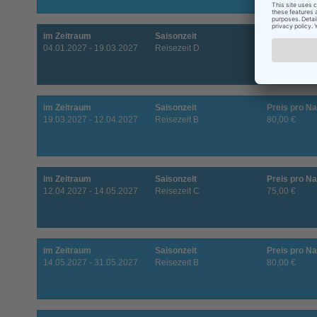
im Zeitraum
Saisonzeit
Preis pro Na
04.01.2027 - 19.03.2027
Reisezeit D
70,00 €
im Zeitraum
Saisonzeit
Preis pro Na
19.03.2027 - 12.04.2027
Reisezeit B
80,00 €
im Zeitraum
Saisonzeit
Preis pro Na
12.04.2027 - 14.05.2027
Reisezeit C
75,00 €
im Zeitraum
Saisonzeit
Preis pro Na
14.05.2027 - 31.05.2027
Reisezeit B
80,00 €