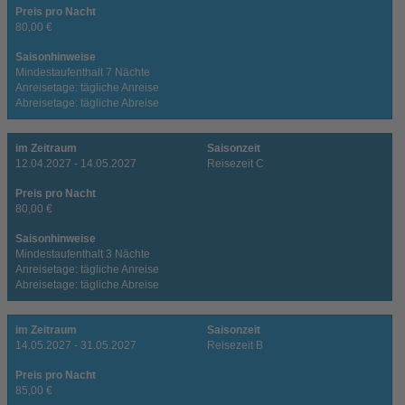
Preis pro Nacht
80,00 €
Saisonhinweise
Mindestaufenthalt 7 Nächte
Anreisetage: tägliche Anreise
Abreisetage: tägliche Abreise
im Zeitraum
Saisonzeit
12.04.2027 - 14.05.2027
Reisezeit C
Preis pro Nacht
80,00 €
Saisonhinweise
Mindestaufenthalt 3 Nächte
Anreisetage: tägliche Anreise
Abreisetage: tägliche Abreise
im Zeitraum
Saisonzeit
14.05.2027 - 31.05.2027
Reisezeit B
Preis pro Nacht
85,00 €