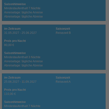
Saisonhinweise
Mindestaufenthalt 7 Nächte
Anreisetage: tägliche Anreise
Abreisetage: tägliche Abreise
im Zeitraum
Saisonzeit
31.05.2027 - 25.06.2027
Reisezeit B
Preis pro Nacht
80,00 €
Saisonhinweise
Mindestaufenthalt 3 Nächte
Anreisetage: tägliche Anreise
Abreisetage: tägliche Abreise
im Zeitraum
Saisonzeit
25.06.2027 - 11.09.2027
Reisezeit A
Preis pro Nacht
110,00 €
Saisonhinweise
Mindestaufenthalt 7 Nächte