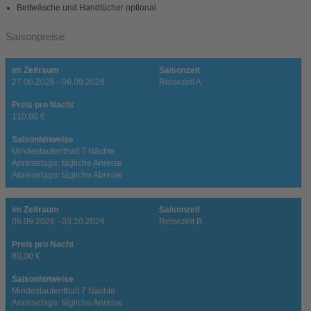
Bettwäsche und Handtücher optional
Saisonpreise
im Zeitraum
Saisonzeit
27.06.2026 - 06.09.2026
Reisezeit A
Preis pro Nacht
110,00 €
Saisonhinweise
Mindestaufenthalt 7 Nächte
Anreisetage: tägliche Anreise
Abreisetage: tägliche Abreise
im Zeitraum
Saisonzeit
06.09.2026 - 03.10.2026
Reisezeit B
Preis pro Nacht
80,00 €
Saisonhinweise
Mindestaufenthalt 7 Nächte
Anreisetage: tägliche Anreise