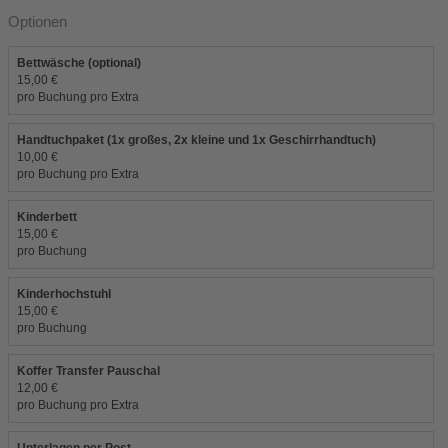
Optionen
Bettwäsche (optional)
15,00 €
pro Buchung pro Extra
Handtuchpaket (1x großes, 2x kleine und 1x Geschirrhandtuch)
10,00 €
pro Buchung pro Extra
Kinderbett
15,00 €
pro Buchung
Kinderhochstuhl
15,00 €
pro Buchung
Koffer Transfer Pauschal
12,00 €
pro Buchung pro Extra