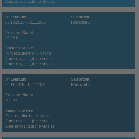
Abreisetage: tägliche Abreise
im Zeitraum
Saisonzeit
03.10.2026 - 02.11.2026
Reisezeit C
Preis pro Nacht
80,00 €
Saisonhinweise
Mindestaufenthalt 3 Nächte
Anreisetage: tägliche Anreise
Abreisetage: tägliche Abreise
im Zeitraum
Saisonzeit
02.11.2026 - 19.12.2026
Reisezeit D
Preis pro Nacht
70,00 €
Saisonhinweise
Mindestaufenthalt 3 Nächte
Anreisetage: tägliche Anreise
Abreisetage: tägliche Abreise