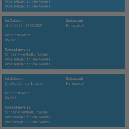
Anreisetage: tägliche Anreise
Abreisetage: tägliche Abreise
im Zeitraum
Saisonzeit
11.09.2027 - 24.09.2027
Reisezeit B
Preis pro Nacht
85,00 €
Saisonhinweise
Mindestaufenthalt 7 Nächte
Anreisetage: tägliche Anreise
Abreisetage: tägliche Abreise
im Zeitraum
Saisonzeit
24.09.2027 - 08.10.2027
Reisezeit B
Preis pro Nacht
80,00 €
Saisonhinweise
Mindestaufenthalt 3 Nächte
Anreisetage: tägliche Anreise
Abreisetage: tägliche Abreise