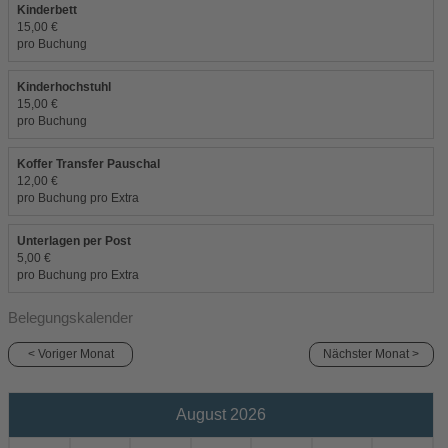
Kinderbett
15,00 €
pro Buchung
Kinderhochstuhl
15,00 €
pro Buchung
Koffer Transfer Pauschal
12,00 €
pro Buchung pro Extra
Unterlagen per Post
5,00 €
pro Buchung pro Extra
Belegungskalender
< Voriger Monat
Nächster Monat >
August 2026