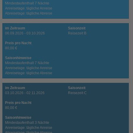
Mindestaufenthalt 7 Nächte
Anreisetage: tägliche Anreise
Abreisetage: tägliche Abreise
im Zeitraum
Saisonzeit
06.09.2026 - 03.10.2026
Reisezeit B
Preis pro Nacht
80,00 €
Saisonhinweise
Mindestaufenthalt 7 Nächte
Anreisetage: tägliche Anreise
Abreisetage: tägliche Abreise
im Zeitraum
Saisonzeit
03.10.2026 - 02.11.2026
Reisezeit C
Preis pro Nacht
80,00 €
Saisonhinweise
Mindestaufenthalt 3 Nächte
Anreisetage: tägliche Anreise
Abreisetage: tägliche Abreise