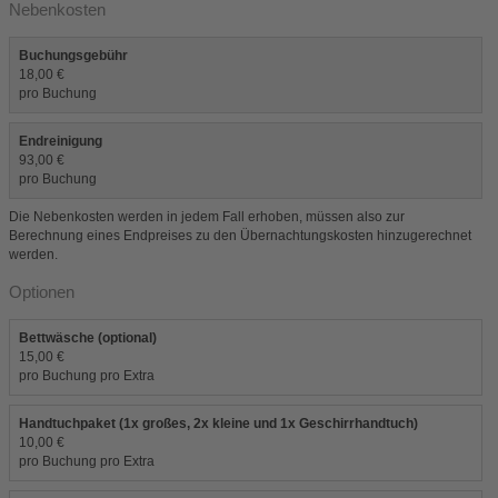
Nebenkosten
Buchungsgebühr
18,00 €
pro Buchung
Endreinigung
93,00 €
pro Buchung
Die Nebenkosten werden in jedem Fall erhoben, müssen also zur
Berechnung eines Endpreises zu den Übernachtungskosten hinzugerechnet
werden.
Optionen
Bettwäsche (optional)
15,00 €
pro Buchung pro Extra
Handtuchpaket (1x großes, 2x kleine und 1x Geschirrhandtuch)
10,00 €
pro Buchung pro Extra