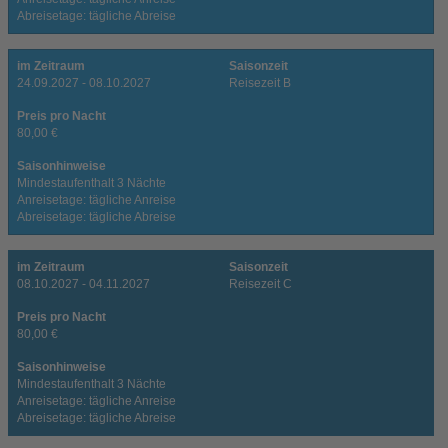
Abreisetage: tägliche Abreise
im Zeitraum
Saisonzeit
24.09.2027 - 08.10.2027
Reisezeit B
Preis pro Nacht
80,00 €
Saisonhinweise
Mindestaufenthalt 3 Nächte
Anreisetage: tägliche Anreise
Abreisetage: tägliche Abreise
im Zeitraum
Saisonzeit
08.10.2027 - 04.11.2027
Reisezeit C
Preis pro Nacht
80,00 €
Saisonhinweise
Mindestaufenthalt 3 Nächte
Anreisetage: tägliche Anreise
Abreisetage: tägliche Abreise