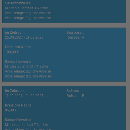
Saisonhinweise
Mindestaufenthalt 3 Nächte
Anreisetage: tägliche Anreise
Abreisetage: tägliche Abreise
im Zeitraum
Saisonzeit
25.06.2027 - 11.09.2027
Reisezeit A
Preis pro Nacht
100,00 €
Saisonhinweise
Mindestaufenthalt 7 Nächte
Anreisetage: tägliche Anreise
Abreisetage: tägliche Abreise
im Zeitraum
Saisonzeit
11.09.2027 - 24.09.2027
Reisezeit B
Preis pro Nacht
85,00 €
Saisonhinweise
Mindestaufenthalt 7 Nächte
Anreisetage: tägliche Anreise