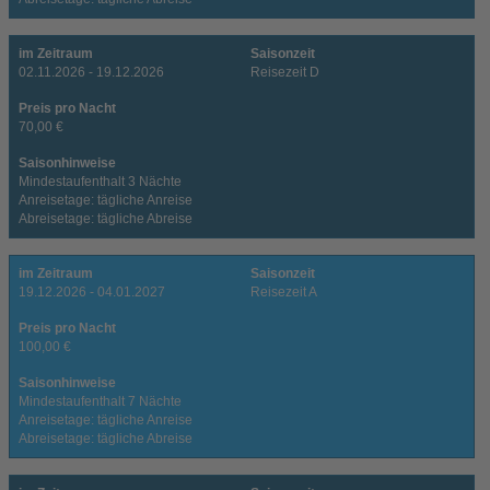
im Zeitraum
Saisonzeit
02.11.2026 - 19.12.2026
Reisezeit D
Preis pro Nacht
70,00 €
Saisonhinweise
Mindestaufenthalt 3 Nächte
Anreisetage: tägliche Anreise
Abreisetage: tägliche Abreise
im Zeitraum
Saisonzeit
19.12.2026 - 04.01.2027
Reisezeit A
Preis pro Nacht
100,00 €
Saisonhinweise
Mindestaufenthalt 7 Nächte
Anreisetage: tägliche Anreise
Abreisetage: tägliche Abreise