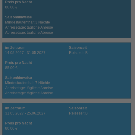
Preis pro Nacht
80,00 €
Saisonhinweise
Mindestaufenthalt 3 Nächte
Anreisetage: tägliche Anreise
Abreisetage: tägliche Abreise
im Zeitraum
Saisonzeit
14.05.2027 - 31.05.2027
Reisezeit B
Preis pro Nacht
85,00 €
Saisonhinweise
Mindestaufenthalt 7 Nächte
Anreisetage: tägliche Anreise
Abreisetage: tägliche Abreise
im Zeitraum
Saisonzeit
31.05.2027 - 25.06.2027
Reisezeit B
Preis pro Nacht
80,00 €