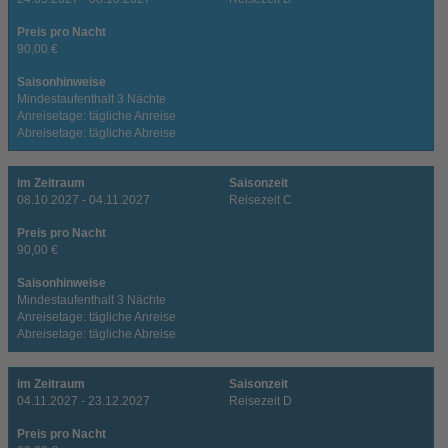
Preis pro Nacht
90,00 €
Saisonhinweise
Mindestaufenthalt 3 Nächte
Anreisetage: tägliche Anreise
Abreisetage: tägliche Abreise
im Zeitraum
Saisonzeit
08.10.2027 - 04.11.2027
Reisezeit C
Preis pro Nacht
90,00 €
Saisonhinweise
Mindestaufenthalt 3 Nächte
Anreisetage: tägliche Anreise
Abreisetage: tägliche Abreise
im Zeitraum
Saisonzeit
04.11.2027 - 23.12.2027
Reisezeit D
Preis pro Nacht