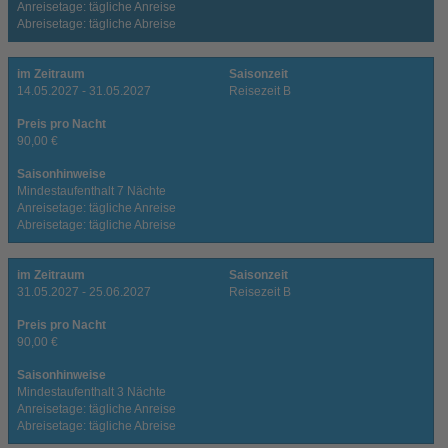
Anreisetage: tägliche Anreise
Abreisetage: tägliche Abreise
im Zeitraum
Saisonzeit
14.05.2027 - 31.05.2027
Reisezeit B
Preis pro Nacht
90,00 €
Saisonhinweise
Mindestaufenthalt 7 Nächte
Anreisetage: tägliche Anreise
Abreisetage: tägliche Abreise
im Zeitraum
Saisonzeit
31.05.2027 - 25.06.2027
Reisezeit B
Preis pro Nacht
90,00 €
Saisonhinweise
Mindestaufenthalt 3 Nächte
Anreisetage: tägliche Anreise
Abreisetage: tägliche Abreise