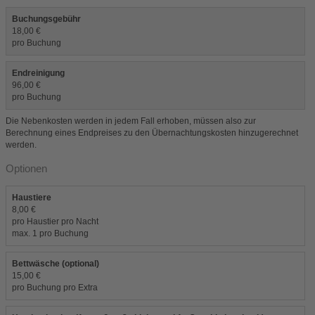
Buchungsgebühr
18,00 €
pro Buchung
Endreinigung
96,00 €
pro Buchung
Die Nebenkosten werden in jedem Fall erhoben, müssen also zur
Berechnung eines Endpreises zu den Übernachtungskosten hinzugerechnet
werden.
Optionen
Haustiere
8,00 €
pro Haustier pro Nacht
max. 1 pro Buchung
Bettwäsche (optional)
15,00 €
pro Buchung pro Extra