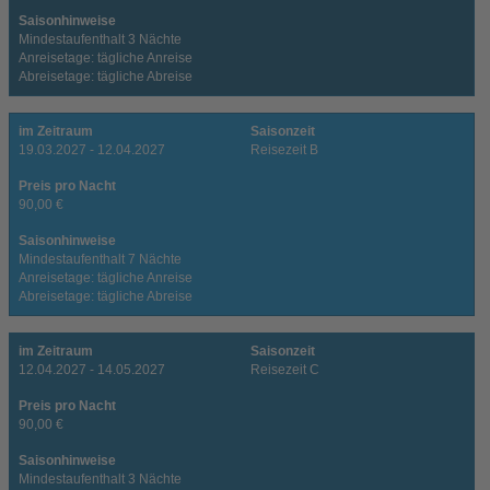
Saisonhinweise
Mindestaufenthalt 3 Nächte
Anreisetage: tägliche Anreise
Abreisetage: tägliche Abreise
im Zeitraum
Saisonzeit
19.03.2027 - 12.04.2027
Reisezeit B
Preis pro Nacht
90,00 €
Saisonhinweise
Mindestaufenthalt 7 Nächte
Anreisetage: tägliche Anreise
Abreisetage: tägliche Abreise
im Zeitraum
Saisonzeit
12.04.2027 - 14.05.2027
Reisezeit C
Preis pro Nacht
90,00 €
Saisonhinweise
Mindestaufenthalt 3 Nächte