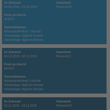
im Zeitraum
Saisonzeit
06.09.2026 - 03.10.2026
Reisezeit B
Preis pro Nacht
90,00 €
Saisonhinweise
Mindestaufenthalt 7 Nächte
Anreisetage: tägliche Anreise
Abreisetage: tägliche Abreise
im Zeitraum
Saisonzeit
03.10.2026 - 02.11.2026
Reisezeit C
Preis pro Nacht
90,00 €
Saisonhinweise
Mindestaufenthalt 3 Nächte
Anreisetage: tägliche Anreise
Abreisetage: tägliche Abreise
im Zeitraum
Saisonzeit
02.11.2026 - 19.12.2026
Reisezeit D