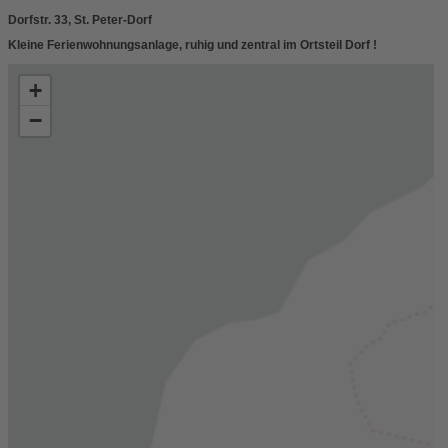
Dorfstr. 33, St. Peter-Dorf
Kleine Ferienwohnungsanlage, ruhig und zentral im Ortsteil Dorf !
+
−