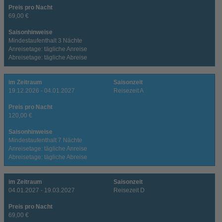
Preis pro Nacht
69,00 €
Saisonhinweise
Mindestaufenthalt 3 Nächte
Anreisetage: tägliche Anreise
Abreisetage: tägliche Abreise
im Zeitraum
Saisonzeit
19.12.2026 - 04.01.2027
Reisezeit A
Preis pro Nacht
120,00 €
Saisonhinweise
Mindestaufenthalt 7 Nächte
Anreisetage: tägliche Anreise
Abreisetage: tägliche Abreise
im Zeitraum
Saisonzeit
04.01.2027 - 19.03.2027
Reisezeit D
Preis pro Nacht
69,00 €