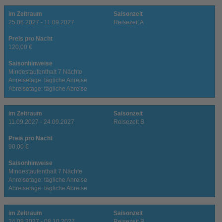
im Zeitraum
Saisonzeit
25.06.2027 - 11.09.2027
Reisezeit A
Preis pro Nacht
120,00 €
Saisonhinweise
Mindestaufenthalt 7 Nächte
Anreisetage: tägliche Anreise
Abreisetage: tägliche Abreise
im Zeitraum
Saisonzeit
11.09.2027 - 24.09.2027
Reisezeit B
Preis pro Nacht
90,00 €
Saisonhinweise
Mindestaufenthalt 7 Nächte
Anreisetage: tägliche Anreise
Abreisetage: tägliche Abreise
im Zeitraum
Saisonzeit
24.09.2027 - 08.10.2027
Reisezeit B