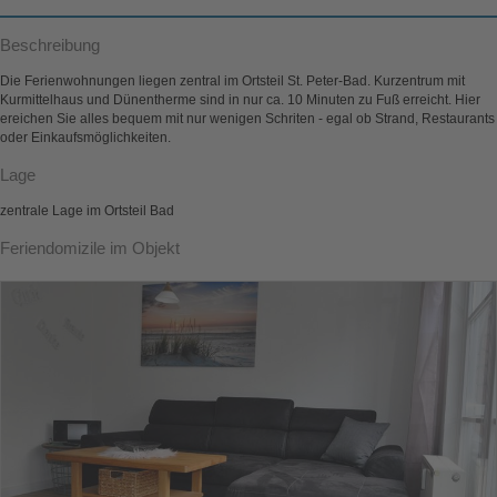
Beschreibung
Die Ferienwohnungen liegen zentral im Ortsteil St. Peter-Bad. Kurzentrum mit
Kurmittelhaus und Dünentherme sind in nur ca. 10 Minuten zu Fuß erreicht. Hier
ereichen Sie alles bequem mit nur wenigen Schriten - egal ob Strand, Restaurants
oder Einkaufsmöglichkeiten.
Lage
zentrale Lage im Ortsteil Bad
Feriendomizile im Objekt