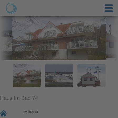
Haus Im Bad 74
Im Bad 74