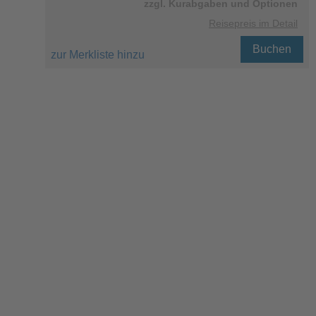
zzgl. Kurabgaben und Optionen
Reisepreis im Detail
Buchen
zur Merkliste hinzu