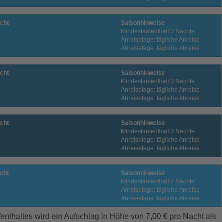
cht
Saisonhinweise
Mindestaufenthalt 3 Nächte
Anreisetage: tägliche Anreise
Abreisetage: tägliche Abreise
cht
Saisonhinweise
Mindestaufenthalt 3 Nächte
Anreisetage: tägliche Anreise
Abreisetage: tägliche Abreise
cht
Saisonhinweise
Mindestaufenthalt 3 Nächte
Anreisetage: tägliche Anreise
Abreisetage: tägliche Abreise
cht
Saisonhinweise
Mindestaufenthalt 7 Nächte
Anreisetage: tägliche Anreise
Abreisetage: tägliche Abreise
enthaltes wird ein Aufschlag in Höhe von 7,00 € pro Nacht als