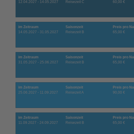
12.04.2027 - 14.05.2027
Reisezeit C
60,00 €
im Zeitraum
Saisonzeit
Preis pro Na
14.05.2027 - 31.05.2027
Reisezeit B
65,00 €
im Zeitraum
Saisonzeit
Preis pro Na
31.05.2027 - 25.06.2027
Reisezeit B
65,00 €
im Zeitraum
Saisonzeit
Preis pro Na
25.06.2027 - 11.09.2027
Reisezeit A
90,00 €
im Zeitraum
Saisonzeit
Preis pro Na
11.09.2027 - 24.09.2027
Reisezeit B
65,00 €