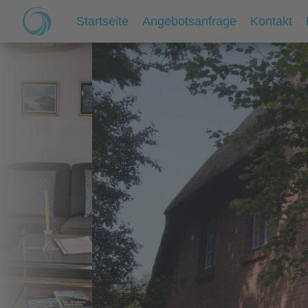
Startseite
Angebotsanfrage
Kontakt