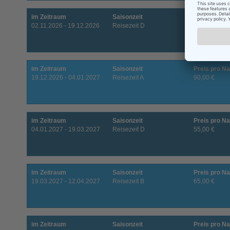
im Zeitraum
Saisonzeit
Preis pro Na
02.11.2026 - 19.12.2026
Reisezeit D
55,00 €
im Zeitraum
Saisonzeit
Preis pro Na
19.12.2026 - 04.01.2027
Reisezeit A
90,00 €
im Zeitraum
Saisonzeit
Preis pro Na
04.01.2027 - 19.03.2027
Reisezeit D
55,00 €
im Zeitraum
Saisonzeit
Preis pro Na
19.03.2027 - 12.04.2027
Reisezeit B
65,00 €
im Zeitraum
Saisonzeit
Preis pro Na