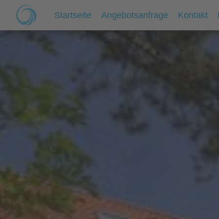
Startseite
Angebotsanfrage
Kontakt