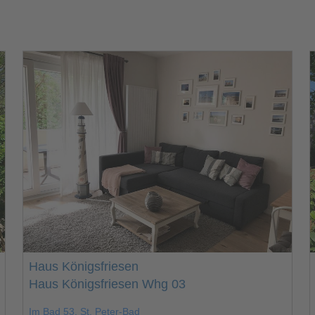
Haus Königsfriesen
Haus Königsfriesen Whg 03
Im Bad 53, St. Peter-Bad