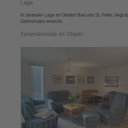
Lage
In zentraler Lage im Ortsteil Bad von St. Peter, li
Gehminuten erreicht.
Feriendomizile im Objekt