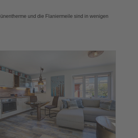
 Dünentherme und die Flaniermeile sind in wenigen