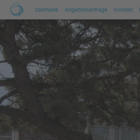
Startseite
Angebotsanfrage
Kontakt