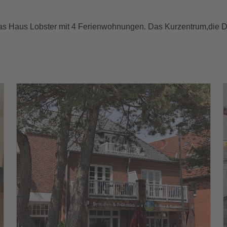
egt das Haus Lobster mit 4 Ferienwohnungen. Das Kurzentrum,die