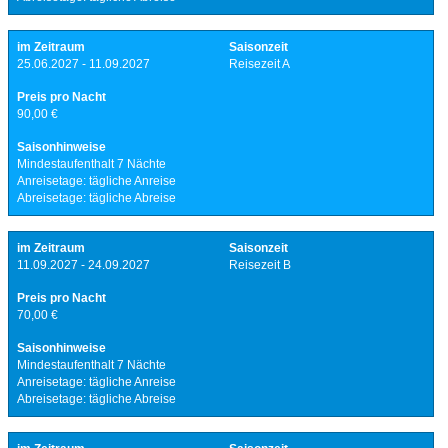
im Zeitraum
Saisonzeit
25.06.2027 - 11.09.2027
Reisezeit A
Preis pro Nacht
90,00 €
Saisonhinweise
Mindestaufenthalt 7 Nächte
Anreisetage: tägliche Anreise
Abreisetage: tägliche Abreise
im Zeitraum
Saisonzeit
11.09.2027 - 24.09.2027
Reisezeit B
Preis pro Nacht
70,00 €
Saisonhinweise
Mindestaufenthalt 7 Nächte
Anreisetage: tägliche Anreise
Abreisetage: tägliche Abreise