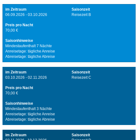
im Zeitraum
Saisonzeit
06.09.2026 - 03.10.2026
Reisezeit B
Preis pro Nacht
70,00 €
Saisonhinweise
Mindestaufenthalt 7 Nächte
Anreisetage: tägliche Anreise
Abreisetage: tägliche Abreise
im Zeitraum
Saisonzeit
03.10.2026 - 02.11.2026
Reisezeit C
Preis pro Nacht
70,00 €
Saisonhinweise
Mindestaufenthalt 3 Nächte
Anreisetage: tägliche Anreise
Abreisetage: tägliche Abreise
im Zeitraum
Saisonzeit