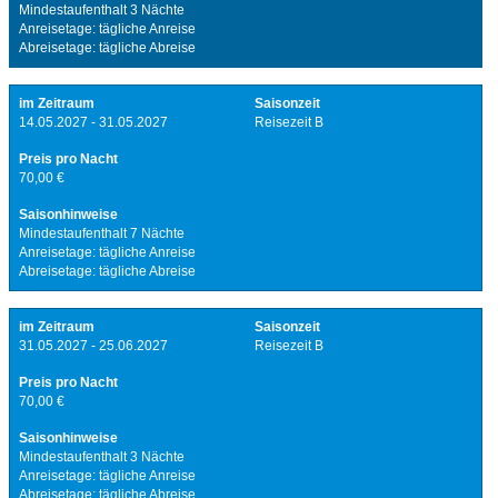
Mindestaufenthalt 3 Nächte
Anreisetage: tägliche Anreise
Abreisetage: tägliche Abreise
im Zeitraum
Saisonzeit
14.05.2027 - 31.05.2027
Reisezeit B
Preis pro Nacht
70,00 €
Saisonhinweise
Mindestaufenthalt 7 Nächte
Anreisetage: tägliche Anreise
Abreisetage: tägliche Abreise
im Zeitraum
Saisonzeit
31.05.2027 - 25.06.2027
Reisezeit B
Preis pro Nacht
70,00 €
Saisonhinweise
Mindestaufenthalt 3 Nächte
Anreisetage: tägliche Anreise
Abreisetage: tägliche Abreise