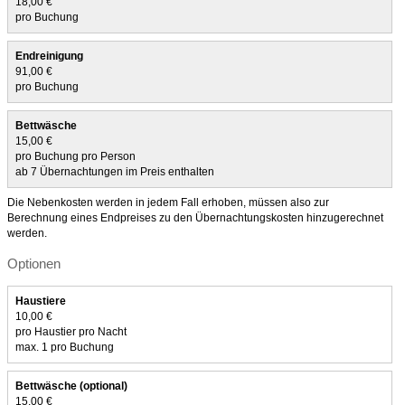
18,00 €
pro Buchung
Endreinigung
91,00 €
pro Buchung
Bettwäsche
15,00 €
pro Buchung pro Person
ab 7 Übernachtungen im Preis enthalten
Die Nebenkosten werden in jedem Fall erhoben, müssen also zur
Berechnung eines Endpreises zu den Übernachtungskosten hinzugerechnet
werden.
Optionen
Haustiere
10,00 €
pro Haustier pro Nacht
max. 1 pro Buchung
Bettwäsche (optional)
15,00 €