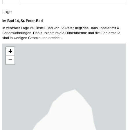
Lage
Im Bad 14, St. Peter-Bad
In zentraler Lage im Ortsteil Bad von St. Peter, liegt das Haus Lobster mit 4
Ferienwohnungen. Das Kurzentrum,die Dünentherme und die Flaniermeile
sind in wenigen Gehminuten erreicht.
+
−