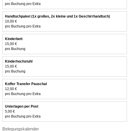
pro Buchung pro Extra
Handtuchpaket (1x großes, 2x kleine und 1x Geschirrhandtuch)
10,00 €
pro Buchung pro Extra
Kinderbett
15,00 €
pro Buchung
Kinderhochstuhl
15,00 €
pro Buchung
Koffer Transfer Pauschal
12,00 €
pro Buchung pro Extra
Unterlagen per Post
5,00 €
pro Buchung pro Extra
Belegungskalender