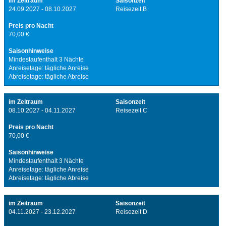
im Zeitraum
Saisonzeit
24.09.2027 - 08.10.2027
Reisezeit B
Preis pro Nacht
70,00 €
Saisonhinweise
Mindestaufenthalt 3 Nächte
Anreisetage: tägliche Anreise
Abreisetage: tägliche Abreise
im Zeitraum
Saisonzeit
08.10.2027 - 04.11.2027
Reisezeit C
Preis pro Nacht
70,00 €
Saisonhinweise
Mindestaufenthalt 3 Nächte
Anreisetage: tägliche Anreise
Abreisetage: tägliche Abreise
im Zeitraum
Saisonzeit
04.11.2027 - 23.12.2027
Reisezeit D