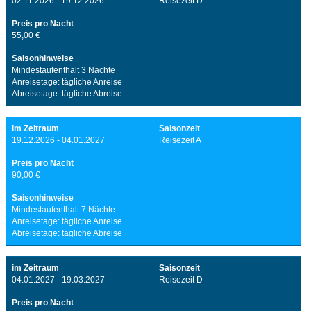
02.11.2026 - 19.12.2026
Reisezeit D
Preis pro Nacht
55,00 €
Saisonhinweise
Mindestaufenthalt 3 Nächte
Anreisetage: tägliche Anreise
Abreisetage: tägliche Abreise
im Zeitraum
Saisonzeit
19.12.2026 - 04.01.2027
Reisezeit A
Preis pro Nacht
90,00 €
Saisonhinweise
Mindestaufenthalt 7 Nächte
Anreisetage: tägliche Anreise
Abreisetage: tägliche Abreise
im Zeitraum
Saisonzeit
04.01.2027 - 19.03.2027
Reisezeit D
Preis pro Nacht