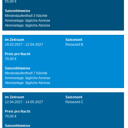
55,00 €
Saisonhinweise
Mindestaufenthalt 3 Nächte
Anreisetage: tägliche Anreise
Abreisetage: tägliche Abreise
im Zeitraum
Saisonzeit
19.03.2027 - 12.04.2027
Reisezeit B
Preis pro Nacht
70,00 €
Saisonhinweise
Mindestaufenthalt 7 Nächte
Anreisetage: tägliche Anreise
Abreisetage: tägliche Abreise
im Zeitraum
Saisonzeit
12.04.2027 - 14.05.2027
Reisezeit C
Preis pro Nacht
70,00 €
Saisonhinweise