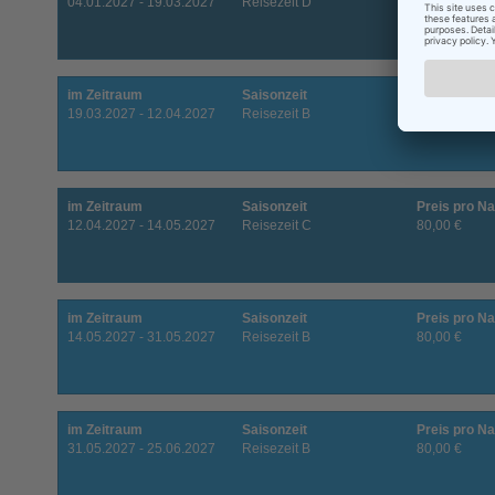
04.01.2027 - 19.03.2027
Reisezeit D
60,00 €
im Zeitraum
Saisonzeit
Preis pro Na
19.03.2027 - 12.04.2027
Reisezeit B
80,00 €
im Zeitraum
Saisonzeit
Preis pro Na
12.04.2027 - 14.05.2027
Reisezeit C
80,00 €
im Zeitraum
Saisonzeit
Preis pro Na
14.05.2027 - 31.05.2027
Reisezeit B
80,00 €
im Zeitraum
Saisonzeit
Preis pro Na
31.05.2027 - 25.06.2027
Reisezeit B
80,00 €