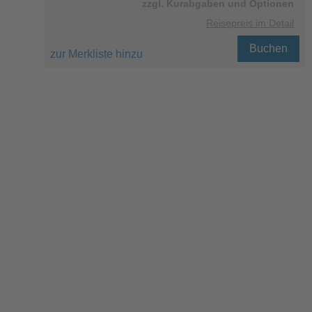
zzgl. Kurabgaben und Optionen
Reisepreis im Detail
Buchen
zur Merkliste hinzu