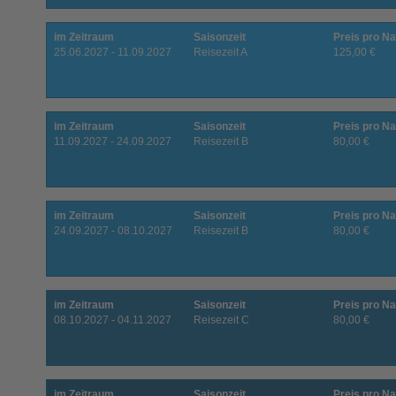
im Zeitraum
Saisonzeit
Preis pro Na
25.06.2027 - 11.09.2027
Reisezeit A
125,00 €
im Zeitraum
Saisonzeit
Preis pro Na
11.09.2027 - 24.09.2027
Reisezeit B
80,00 €
im Zeitraum
Saisonzeit
Preis pro Na
24.09.2027 - 08.10.2027
Reisezeit B
80,00 €
im Zeitraum
Saisonzeit
Preis pro Na
08.10.2027 - 04.11.2027
Reisezeit C
80,00 €
im Zeitraum
Saisonzeit
Preis pro Na