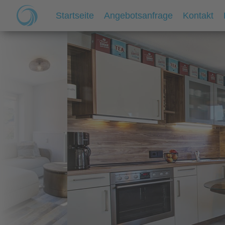
Startseite
Angebotsanfrage
Kontakt