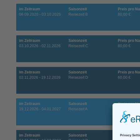
im Zeitraum
Saisonzeit
Preis pro Na
06.09.2026 - 03.10.2026
Reisezeit B
80,00 €
im Zeitraum
Saisonzeit
Preis pro Na
03.10.2026 - 02.11.2026
Reisezeit C
80,00 €
im Zeitraum
Saisonzeit
Preis pro Na
02.11.2026 - 19.12.2026
Reisezeit D
60,00 €
im Zeitraum
Saisonzeit
Preis pro Na
19.12.2026 - 04.01.2027
Reisezeit A
140,00 €
im Zeitraum
Saisonzeit
Preis pro Na