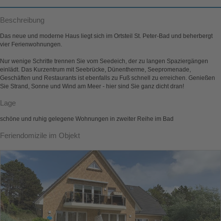
Beschreibung
Das neue und moderne Haus liegt sich im Ortsteil St. Peter-Bad und beherbergt
vier Ferienwohnungen.
Nur wenige Schritte trennen Sie vom Seedeich, der zu langen Spaziergängen
einlädt. Das Kurzentrum mit Seebrücke, Dünentherme, Seepromenade,
Geschäften und Restaurants ist ebenfalls zu Fuß schnell zu erreichen. Genießen
Sie Strand, Sonne und Wind am Meer - hier sind Sie ganz dicht dran!
Lage
schöne und ruhig gelegene Wohnungen in zweiter Reihe im Bad
Feriendomizile im Objekt