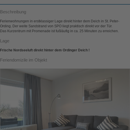
Beschreibung
Ferienwohnungen in erstklassiger Lage direkt hinter dem Deich in St. Peter-
Ording. Der weite Sandstrand von SPO liegt praktisch direkt vor der Tür.
Das Kurzentrum mit Promenade ist fußläufig in ca. 25 Minuten zu erreichen.
Lage
Frische Nordseeluft direkt hinter dem Ordinger Deich !
Feriendomizile im Objekt