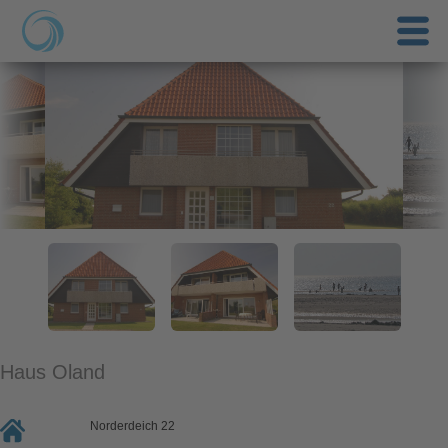
Haus Oland
Norderdeich 22