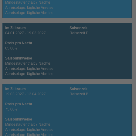
Mindestaufenthalt 7 Nächte
Anreisetage: tägliche Anreise
Abreisetage: tägliche Abreise
im Zeitraum
Saisonzeit
04.01.2027 - 19.03.2027
Reisezeit D
Preis pro Nacht
65,00 €
Saisonhinweise
Mindestaufenthalt 3 Nächte
Anreisetage: tägliche Anreise
Abreisetage: tägliche Abreise
im Zeitraum
Saisonzeit
19.03.2027 - 12.04.2027
Reisezeit B
Preis pro Nacht
75,00 €
Saisonhinweise
Mindestaufenthalt 7 Nächte
Anreisetage: tägliche Anreise
Abreisetage: tägliche Abreise