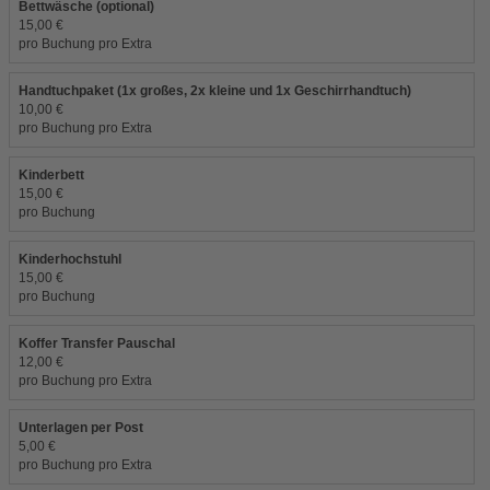
Bettwäsche (optional)
15,00 €
pro Buchung pro Extra
Handtuchpaket (1x großes, 2x kleine und 1x Geschirrhandtuch)
10,00 €
pro Buchung pro Extra
Kinderbett
15,00 €
pro Buchung
Kinderhochstuhl
15,00 €
pro Buchung
Koffer Transfer Pauschal
12,00 €
pro Buchung pro Extra
Unterlagen per Post
5,00 €
pro Buchung pro Extra