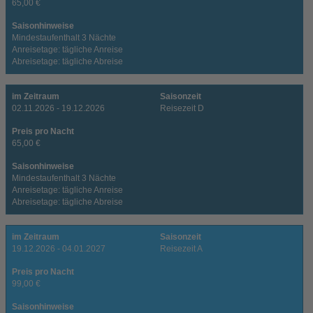
65,00 €
Saisonhinweise
Mindestaufenthalt 3 Nächte
Anreisetage: tägliche Anreise
Abreisetage: tägliche Abreise
im Zeitraum
Saisonzeit
02.11.2026 - 19.12.2026
Reisezeit D
Preis pro Nacht
65,00 €
Saisonhinweise
Mindestaufenthalt 3 Nächte
Anreisetage: tägliche Anreise
Abreisetage: tägliche Abreise
im Zeitraum
Saisonzeit
19.12.2026 - 04.01.2027
Reisezeit A
Preis pro Nacht
99,00 €
Saisonhinweise