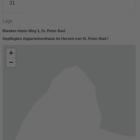
31
Lage
Blanker-Hans-Weg 3, St. Peter-Bad
Gepflegtes Appartementhaus im Herzen von St. Peter-Bad !
+
−