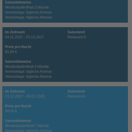
Saisonhinweise
Mindestaufenthalt 3 Nächte
Anreisetage: tägliche Anreise
Abreisetage: tägliche Abreise
im Zeitraum
Saisonzeit
04.11.2027 - 23.12.2027
Reisezeit D
Preis pro Nacht
65,00 €
Saisonhinweise
Mindestaufenthalt 3 Nächte
Anreisetage: tägliche Anreise
Abreisetage: tägliche Abreise
im Zeitraum
Saisonzeit
23.12.2027 - 08.01.2028
Reisezeit A
Preis pro Nacht
99,00 €
Saisonhinweise
Mindestaufenthalt 7 Nächte
Anreisetage: tägliche Anreise