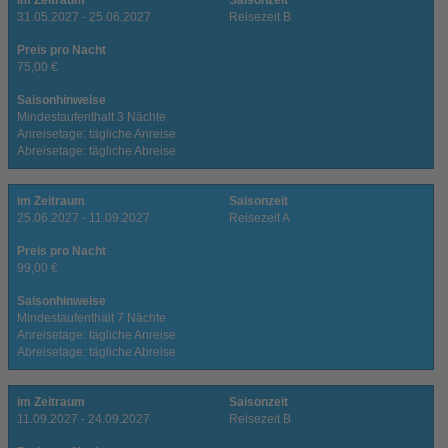
im Zeitraum
Saisonzeit
31.05.2027 - 25.06.2027
Reisezeit B
Preis pro Nacht
75,00 €
Saisonhinweise
Mindestaufenthalt 3 Nächte
Anreisetage: tägliche Anreise
Abreisetage: tägliche Abreise
im Zeitraum
Saisonzeit
25.06.2027 - 11.09.2027
Reisezeit A
Preis pro Nacht
99,00 €
Saisonhinweise
Mindestaufenthalt 7 Nächte
Anreisetage: tägliche Anreise
Abreisetage: tägliche Abreise
im Zeitraum
Saisonzeit
11.09.2027 - 24.09.2027
Reisezeit B