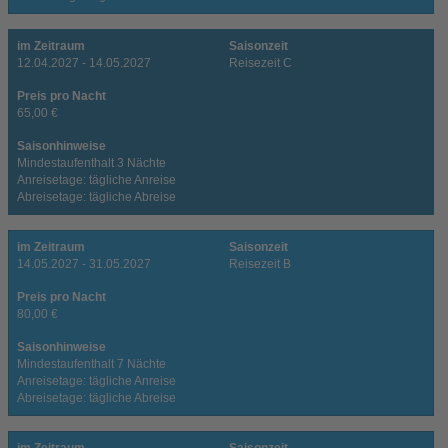
im Zeitraum
Saisonzeit
12.04.2027 - 14.05.2027
Reisezeit C
Preis pro Nacht
65,00 €
Saisonhinweise
Mindestaufenthalt 3 Nächte
Anreisetage: tägliche Anreise
Abreisetage: tägliche Abreise
im Zeitraum
Saisonzeit
14.05.2027 - 31.05.2027
Reisezeit B
Preis pro Nacht
80,00 €
Saisonhinweise
Mindestaufenthalt 7 Nächte
Anreisetage: tägliche Anreise
Abreisetage: tägliche Abreise