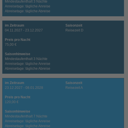
Mindestaufenthalt 3 Nächte
Anreisetage: tägliche Anreise
Abreisetage: tägliche Abreise
im Zeitraum
Saisonzeit
04.11.2027 - 23.12.2027
Reisezeit D
Preis pro Nacht
75,00 €
Saisonhinweise
Mindestaufenthalt 3 Nächte
Anreisetage: tägliche Anreise
Abreisetage: tägliche Abreise
im Zeitraum
Saisonzeit
23.12.2027 - 08.01.2028
Reisezeit A
Preis pro Nacht
120,00 €
Saisonhinweise
Mindestaufenthalt 7 Nächte
Anreisetage: tägliche Anreise
Abreisetage: tägliche Abreise