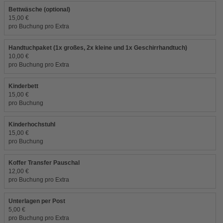
Bettwäsche (optional)
15,00 €
pro Buchung pro Extra
Handtuchpaket (1x großes, 2x kleine und 1x Geschirrhandtuch)
10,00 €
pro Buchung pro Extra
Kinderbett
15,00 €
pro Buchung
Kinderhochstuhl
15,00 €
pro Buchung
Koffer Transfer Pauschal
12,00 €
pro Buchung pro Extra
Unterlagen per Post
5,00 €
pro Buchung pro Extra