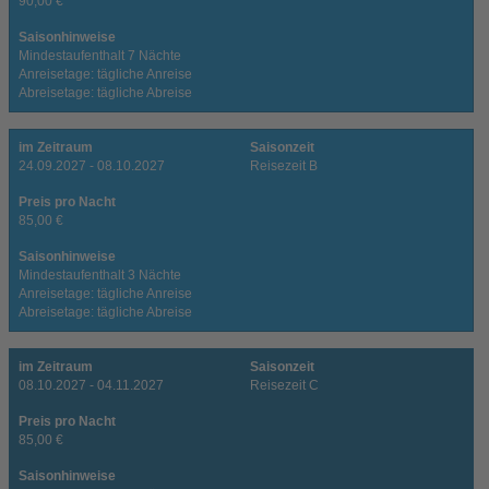
90,00 €
Saisonhinweise
Mindestaufenthalt 7 Nächte
Anreisetage: tägliche Anreise
Abreisetage: tägliche Abreise
im Zeitraum
Saisonzeit
24.09.2027 - 08.10.2027
Reisezeit B
Preis pro Nacht
85,00 €
Saisonhinweise
Mindestaufenthalt 3 Nächte
Anreisetage: tägliche Anreise
Abreisetage: tägliche Abreise
im Zeitraum
Saisonzeit
08.10.2027 - 04.11.2027
Reisezeit C
Preis pro Nacht
85,00 €
Saisonhinweise