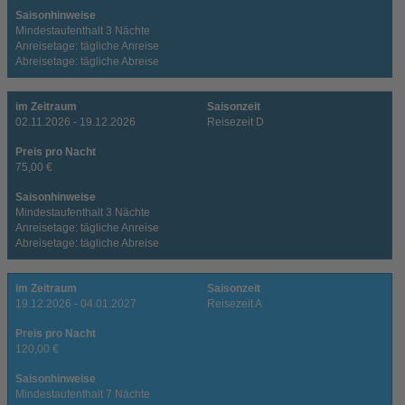
Saisonhinweise
Mindestaufenthalt 3 Nächte
Anreisetage: tägliche Anreise
Abreisetage: tägliche Abreise
im Zeitraum
Saisonzeit
02.11.2026 - 19.12.2026
Reisezeit D
Preis pro Nacht
75,00 €
Saisonhinweise
Mindestaufenthalt 3 Nächte
Anreisetage: tägliche Anreise
Abreisetage: tägliche Abreise
im Zeitraum
Saisonzeit
19.12.2026 - 04.01.2027
Reisezeit A
Preis pro Nacht
120,00 €
Saisonhinweise
Mindestaufenthalt 7 Nächte