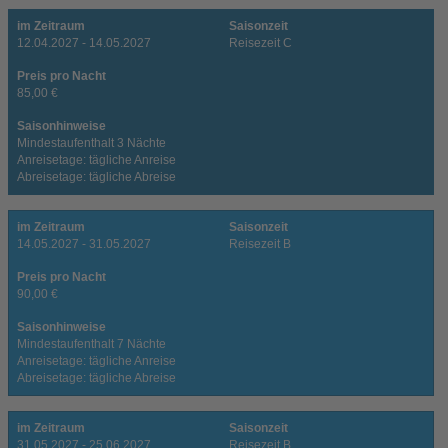
im Zeitraum
Saisonzeit
12.04.2027 - 14.05.2027
Reisezeit C
Preis pro Nacht
85,00 €
Saisonhinweise
Mindestaufenthalt 3 Nächte
Anreisetage: tägliche Anreise
Abreisetage: tägliche Abreise
im Zeitraum
Saisonzeit
14.05.2027 - 31.05.2027
Reisezeit B
Preis pro Nacht
90,00 €
Saisonhinweise
Mindestaufenthalt 7 Nächte
Anreisetage: tägliche Anreise
Abreisetage: tägliche Abreise
im Zeitraum
Saisonzeit
31.05.2027 - 25.06.2027
Reisezeit B