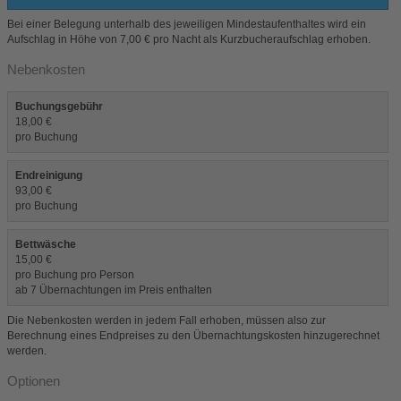
Bei einer Belegung unterhalb des jeweiligen Mindestaufenthaltes wird ein
Aufschlag in Höhe von 7,00 € pro Nacht als Kurzbucheraufschlag erhoben.
Nebenkosten
Buchungsgebühr
18,00 €
pro Buchung
Endreinigung
93,00 €
pro Buchung
Bettwäsche
15,00 €
pro Buchung pro Person
ab 7 Übernachtungen im Preis enthalten
Die Nebenkosten werden in jedem Fall erhoben, müssen also zur
Berechnung eines Endpreises zu den Übernachtungskosten hinzugerechnet
werden.
Optionen