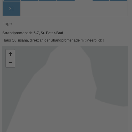
31
Lage
Strandpromenade 5-7, St. Peter-Bad
Haus Quisisana, direkt an der Strandpromenade mit Meerblick !
+
−