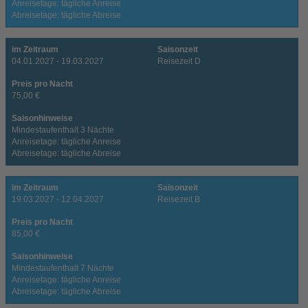
Anreisetage: tägliche Anreise
Abreisetage: tägliche Abreise
im Zeitraum
Saisonzeit
04.01.2027 - 19.03.2027
Reisezeit D
Preis pro Nacht
75,00 €
Saisonhinweise
Mindestaufenthalt 3 Nächte
Anreisetage: tägliche Anreise
Abreisetage: tägliche Abreise
im Zeitraum
Saisonzeit
19.03.2027 - 12.04.2027
Reisezeit B
Preis pro Nacht
85,00 €
Saisonhinweise
Mindestaufenthalt 7 Nächte
Anreisetage: tägliche Anreise
Abreisetage: tägliche Abreise