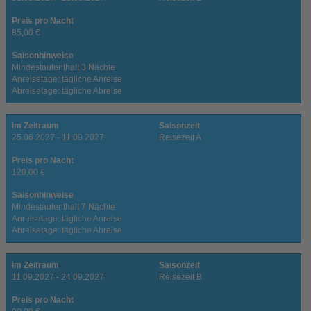
Preis pro Nacht
85,00 €
Saisonhinweise
Mindestaufenthalt 3 Nächte
Anreisetage: tägliche Anreise
Abreisetage: tägliche Abreise
im Zeitraum
Saisonzeit
25.06.2027 - 11.09.2027
Reisezeit A
Preis pro Nacht
120,00 €
Saisonhinweise
Mindestaufenthalt 7 Nächte
Anreisetage: tägliche Anreise
Abreisetage: tägliche Abreise
im Zeitraum
Saisonzeit
11.09.2027 - 24.09.2027
Reisezeit B
Preis pro Nacht