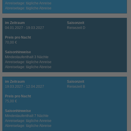
Anreisetage: tägliche Anreise
Abreisetage: tägliche Abreise
im Zeitraum
Saisonzeit
04.01.2027 - 19.03.2027
Reisezeit D
Preis pro Nacht
70,00 €
Saisonhinweise
Mindestaufenthalt 3 Nächte
Anreisetage: tägliche Anreise
Abreisetage: tägliche Abreise
im Zeitraum
Saisonzeit
19.03.2027 - 12.04.2027
Reisezeit B
Preis pro Nacht
75,00 €
Saisonhinweise
Mindestaufenthalt 7 Nächte
Anreisetage: tägliche Anreise
Abreisetage: tägliche Abreise