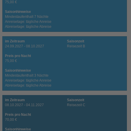
75,00 €
Saisonhinweise
Mindestaufenthalt 7 Nächte
Anreisetage: tägliche Anreise
Abreisetage: tägliche Abreise
im Zeitraum
Saisonzeit
24.09.2027 - 08.10.2027
Reisezeit B
Preis pro Nacht
75,00 €
Saisonhinweise
Mindestaufenthalt 3 Nächte
Anreisetage: tägliche Anreise
Abreisetage: tägliche Abreise
im Zeitraum
Saisonzeit
08.10.2027 - 04.11.2027
Reisezeit C
Preis pro Nacht
70,00 €
Saisonhinweise