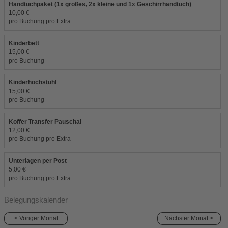
Handtuchpaket (1x großes, 2x kleine und 1x Geschirrhandtuch)
10,00 €
pro Buchung pro Extra
Kinderbett
15,00 €
pro Buchung
Kinderhochstuhl
15,00 €
pro Buchung
Koffer Transfer Pauschal
12,00 €
pro Buchung pro Extra
Unterlagen per Post
5,00 €
pro Buchung pro Extra
Belegungskalender
< Voriger Monat
Nächster Monat >