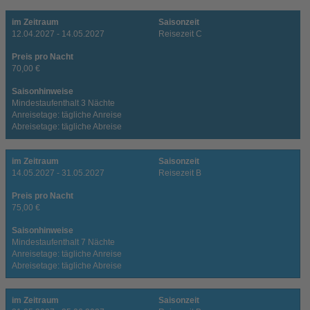
im Zeitraum
Saisonzeit
12.04.2027 - 14.05.2027
Reisezeit C
Preis pro Nacht
70,00 €
Saisonhinweise
Mindestaufenthalt 3 Nächte
Anreisetage: tägliche Anreise
Abreisetage: tägliche Abreise
im Zeitraum
Saisonzeit
14.05.2027 - 31.05.2027
Reisezeit B
Preis pro Nacht
75,00 €
Saisonhinweise
Mindestaufenthalt 7 Nächte
Anreisetage: tägliche Anreise
Abreisetage: tägliche Abreise
im Zeitraum
Saisonzeit