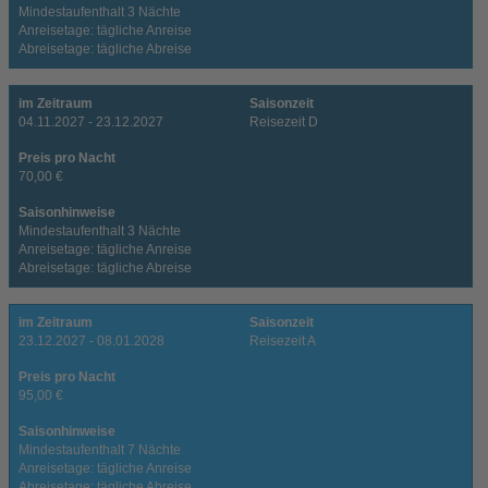
Mindestaufenthalt 3 Nächte
Anreisetage: tägliche Anreise
Abreisetage: tägliche Abreise
im Zeitraum
Saisonzeit
04.11.2027 - 23.12.2027
Reisezeit D
Preis pro Nacht
70,00 €
Saisonhinweise
Mindestaufenthalt 3 Nächte
Anreisetage: tägliche Anreise
Abreisetage: tägliche Abreise
im Zeitraum
Saisonzeit
23.12.2027 - 08.01.2028
Reisezeit A
Preis pro Nacht
95,00 €
Saisonhinweise
Mindestaufenthalt 7 Nächte
Anreisetage: tägliche Anreise
Abreisetage: tägliche Abreise