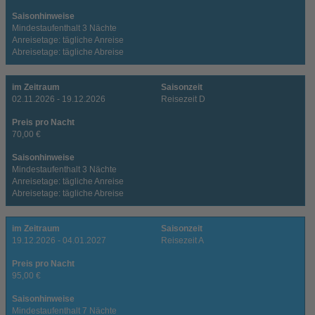
Saisonhinweise
Mindestaufenthalt 3 Nächte
Anreisetage: tägliche Anreise
Abreisetage: tägliche Abreise
im Zeitraum
Saisonzeit
02.11.2026 - 19.12.2026
Reisezeit D
Preis pro Nacht
70,00 €
Saisonhinweise
Mindestaufenthalt 3 Nächte
Anreisetage: tägliche Anreise
Abreisetage: tägliche Abreise
im Zeitraum
Saisonzeit
19.12.2026 - 04.01.2027
Reisezeit A
Preis pro Nacht
95,00 €
Saisonhinweise
Mindestaufenthalt 7 Nächte