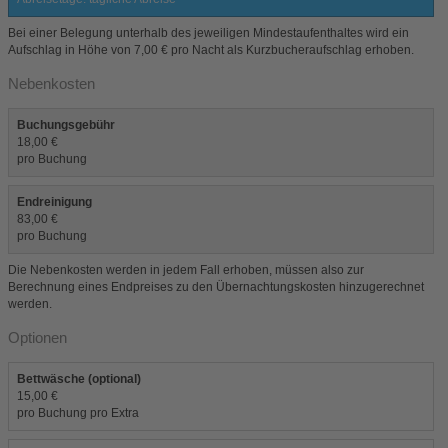
Bei einer Belegung unterhalb des jeweiligen Mindestaufenthaltes wird ein
Aufschlag in Höhe von 7,00 € pro Nacht als Kurzbucheraufschlag erhoben.
Nebenkosten
Buchungsgebühr
18,00 €
pro Buchung
Endreinigung
83,00 €
pro Buchung
Die Nebenkosten werden in jedem Fall erhoben, müssen also zur
Berechnung eines Endpreises zu den Übernachtungskosten hinzugerechnet
werden.
Optionen
Bettwäsche (optional)
15,00 €
pro Buchung pro Extra