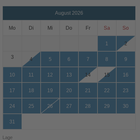
August 2026
Mo
Di
Mi
Do
Fr
Sa
So
1
2
3
4
5
6
7
8
9
10
11
12
13
14
15
16
17
18
19
20
21
22
23
24
25
26
27
28
29
30
31
Lage