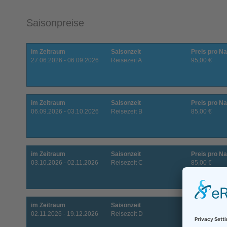
Saisonpreise
im Zeitraum
Saisonzeit
Preis pro Na
27.06.2026 - 06.09.2026
Reisezeit A
95,00 €
im Zeitraum
Saisonzeit
Preis pro Na
06.09.2026 - 03.10.2026
Reisezeit B
85,00 €
im Zeitraum
Saisonzeit
Preis pro Na
03.10.2026 - 02.11.2026
Reisezeit C
85,00 €
im Zeitraum
Saisonzeit
Preis pro Na
02.11.2026 - 19.12.2026
Reisezeit D
85,00 €