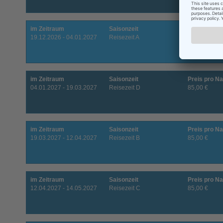
im Zeitraum
Saisonzeit
Preis pro Na
19.12.2026 - 04.01.2027
Reisezeit A
95,00 €
im Zeitraum
Saisonzeit
Preis pro Na
04.01.2027 - 19.03.2027
Reisezeit D
85,00 €
im Zeitraum
Saisonzeit
Preis pro Na
19.03.2027 - 12.04.2027
Reisezeit B
85,00 €
im Zeitraum
Saisonzeit
Preis pro Na
12.04.2027 - 14.05.2027
Reisezeit C
85,00 €