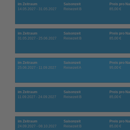
im Zeitraum
Saisonzeit
Preis pro Na
14.05.2027 - 31.05.2027
Reisezeit B
85,00 €
im Zeitraum
Saisonzeit
Preis pro Na
31.05.2027 - 25.06.2027
Reisezeit B
85,00 €
im Zeitraum
Saisonzeit
Preis pro Na
25.06.2027 - 11.09.2027
Reisezeit A
95,00 €
im Zeitraum
Saisonzeit
Preis pro Na
11.09.2027 - 24.09.2027
Reisezeit B
85,00 €
im Zeitraum
Saisonzeit
Preis pro Na
24.09.2027 - 08.10.2027
Reisezeit B
85,00 €