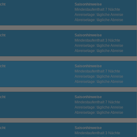
cht
Saisonhinweise
Mindestaufenthalt 7 Nächte
Anreisetage: tägliche Anreise
Abreisetage: tägliche Abreise
cht
Saisonhinweise
Mindestaufenthalt 3 Nächte
Anreisetage: tägliche Anreise
Abreisetage: tägliche Abreise
cht
Saisonhinweise
Mindestaufenthalt 7 Nächte
Anreisetage: tägliche Anreise
Abreisetage: tägliche Abreise
cht
Saisonhinweise
Mindestaufenthalt 7 Nächte
Anreisetage: tägliche Anreise
Abreisetage: tägliche Abreise
cht
Saisonhinweise
Mindestaufenthalt 3 Nächte