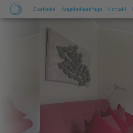
Startseite
Angebotsanfrage
Kontakt