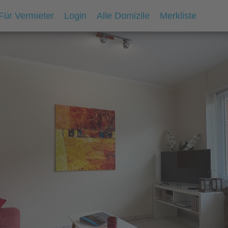
Für Vermieter
Login
Alle Domizile
Merkliste