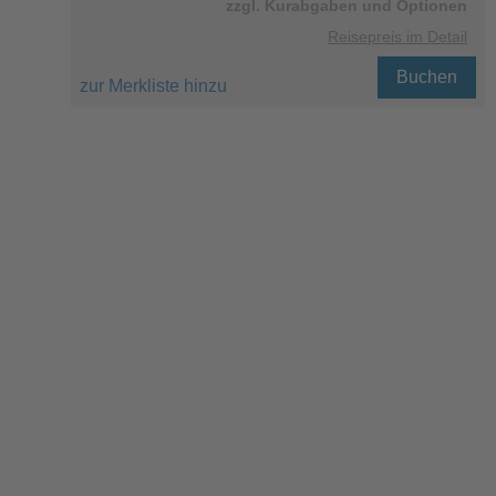
zzgl. Kurabgaben und Optionen
Reisepreis im Detail
Buchen
zur Merkliste hinzu