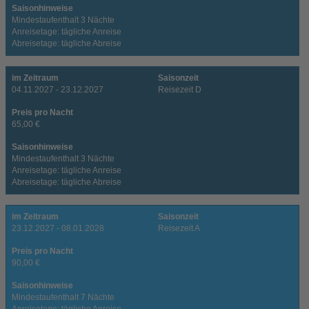
Saisonhinweise
Mindestaufenthalt 3 Nächte
Anreisetage: tägliche Anreise
Abreisetage: tägliche Abreise
im Zeitraum
Saisonzeit
04.11.2027 - 23.12.2027
Reisezeit D
Preis pro Nacht
65,00 €
Saisonhinweise
Mindestaufenthalt 3 Nächte
Anreisetage: tägliche Anreise
Abreisetage: tägliche Abreise
im Zeitraum
Saisonzeit
23.12.2027 - 08.01.2028
Reisezeit A
Preis pro Nacht
90,00 €
Saisonhinweise
Mindestaufenthalt 7 Nächte