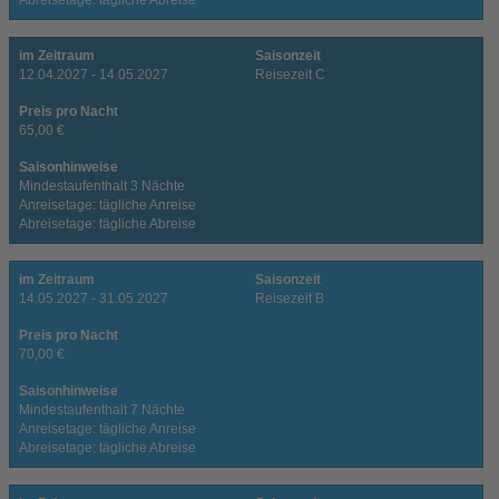
Abreisetage: tägliche Abreise
im Zeitraum
Saisonzeit
12.04.2027 - 14.05.2027
Reisezeit C
Preis pro Nacht
65,00 €
Saisonhinweise
Mindestaufenthalt 3 Nächte
Anreisetage: tägliche Anreise
Abreisetage: tägliche Abreise
im Zeitraum
Saisonzeit
14.05.2027 - 31.05.2027
Reisezeit B
Preis pro Nacht
70,00 €
Saisonhinweise
Mindestaufenthalt 7 Nächte
Anreisetage: tägliche Anreise
Abreisetage: tägliche Abreise