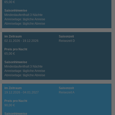
65,00 €
Saisonhinweise
Mindestaufenthalt 3 Nächte
Anreisetage: tägliche Anreise
Abreisetage: tägliche Abreise
im Zeitraum
Saisonzeit
02.11.2026 - 19.12.2026
Reisezeit D
Preis pro Nacht
65,00 €
Saisonhinweise
Mindestaufenthalt 3 Nächte
Anreisetage: tägliche Anreise
Abreisetage: tägliche Abreise
im Zeitraum
Saisonzeit
19.12.2026 - 04.01.2027
Reisezeit A
Preis pro Nacht
90,00 €
Saisonhinweise