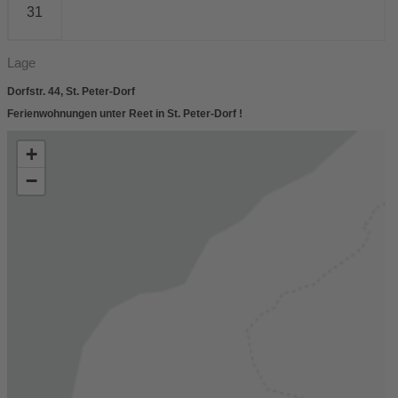
31
Lage
Dorfstr. 44, St. Peter-Dorf
Ferienwohnungen unter Reet in St. Peter-Dorf !
+
−