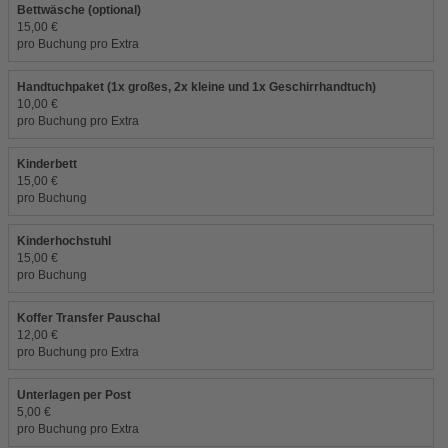
Bettwäsche (optional)
15,00 €
pro Buchung pro Extra
Handtuchpaket (1x großes, 2x kleine und 1x Geschirrhandtuch)
10,00 €
pro Buchung pro Extra
Kinderbett
15,00 €
pro Buchung
Kinderhochstuhl
15,00 €
pro Buchung
Koffer Transfer Pauschal
12,00 €
pro Buchung pro Extra
Unterlagen per Post
5,00 €
pro Buchung pro Extra