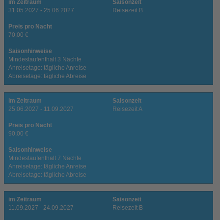
im Zeitraum
Saisonzeit
31.05.2027 - 25.06.2027
Reisezeit B
Preis pro Nacht
70,00 €
Saisonhinweise
Mindestaufenthalt 3 Nächte
Anreisetage: tägliche Anreise
Abreisetage: tägliche Abreise
im Zeitraum
Saisonzeit
25.06.2027 - 11.09.2027
Reisezeit A
Preis pro Nacht
90,00 €
Saisonhinweise
Mindestaufenthalt 7 Nächte
Anreisetage: tägliche Anreise
Abreisetage: tägliche Abreise
im Zeitraum
Saisonzeit
11.09.2027 - 24.09.2027
Reisezeit B