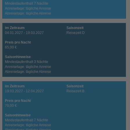
Mindestaufenthalt 7 Nächte
Anreisetage: tägliche Anreise
Abreisetage: tägliche Abreise
im Zeitraum
Saisonzeit
04.01.2027 - 19.03.2027
Reisezeit D
Preis pro Nacht
65,00 €
Saisonhinweise
Mindestaufenthalt 3 Nächte
Anreisetage: tägliche Anreise
Abreisetage: tägliche Abreise
im Zeitraum
Saisonzeit
19.03.2027 - 12.04.2027
Reisezeit B
Preis pro Nacht
70,00 €
Saisonhinweise
Mindestaufenthalt 7 Nächte
Anreisetage: tägliche Anreise