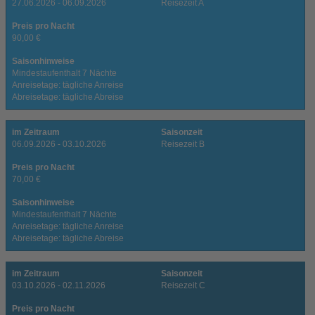
27.06.2026 - 06.09.2026
Reisezeit A
Preis pro Nacht
90,00 €
Saisonhinweise
Mindestaufenthalt 7 Nächte
Anreisetage: tägliche Anreise
Abreisetage: tägliche Abreise
im Zeitraum
Saisonzeit
06.09.2026 - 03.10.2026
Reisezeit B
Preis pro Nacht
70,00 €
Saisonhinweise
Mindestaufenthalt 7 Nächte
Anreisetage: tägliche Anreise
Abreisetage: tägliche Abreise
im Zeitraum
Saisonzeit
03.10.2026 - 02.11.2026
Reisezeit C
Preis pro Nacht