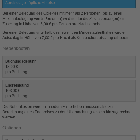
Abreisetage: tägliche Abreise
Bei einer Belegung des Objektes mit mehr als 2 Personen (bis zu einer
Maximalbelegung von 5 Personen) wird nur für die Zusatzperson(en) ein
Zuschlag in Höhe von 5,00 € pro Person pro Nacht erhoben.
Bei einer Belegung unterhalb des jeweiligen Mindestaufenthaltes wird ein
Aufschlag in Höhe von 7,00 € pro Nacht als Kurzbucheraufschlag erhoben.
Nebenkosten
Buchungsgebühr
18,00 €
pro Buchung
Endreinigung
103,00 €
pro Buchung
Die Nebenkosten werden in jedem Fall erhoben, müssen also zur
Berechnung eines Endpreises zu den Übernachtungskosten hinzugerechnet
werden.
Optionen